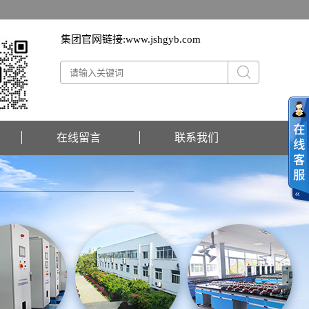
集团官网链接:
www.jshgyb.com
在线留言
联系我们