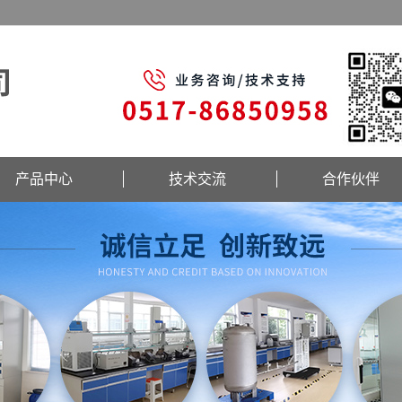
产品中心
技术交流
合作伙伴