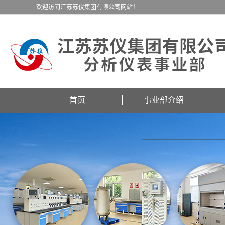
欢迎访问江苏苏仪集团有限公司网站！
首页
事业部介绍