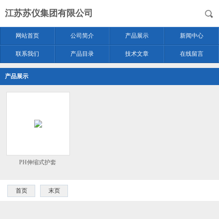
江苏苏仪集团有限公司
网站首页
公司简介
产品展示
新闻中心
联系我们
产品目录
技术文章
在线留言
产品展示
PH伸缩式护套
首页
末页