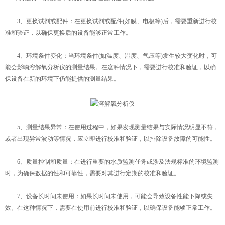
3、更换试剂或配件：在更换试剂或配件(如膜、电极等)后，需要重新进行校
准和验证，以确保更换后的设备能够正常工作。
4、环境条件变化：当环境条件(如温度、湿度、气压等)发生较大变化时，可
能会影响溶解氧分析仪的测量结果。在这种情况下，需要进行校准和验证，以确
保设备在新的环境下仍能提供的测量结果。
5、测量结果异常：在使用过程中，如果发现测量结果与实际情况明显不符，
或者出现异常波动等情况，应立即进行校准和验证，以排除设备故障的可能性。
6、质量控制和质量：在进行重要的水质监测任务或涉及法规标准的环境监测
时，为确保数据的性和可靠性，需要对其进行定期的校准和验证。
7、设备长时间未使用：如果长时间未使用，可能会导致设备性能下降或失
效。在这种情况下，需要在使用前进行校准和验证，以确保设备能够正常工作。