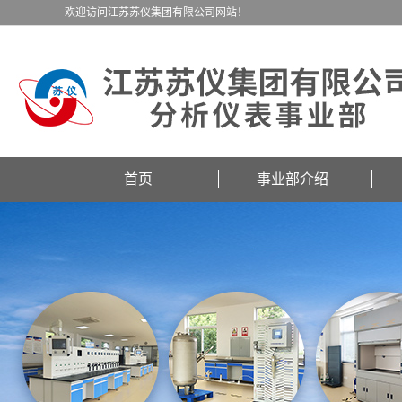
欢迎访问江苏苏仪集团有限公司网站！
首页
事业部介绍