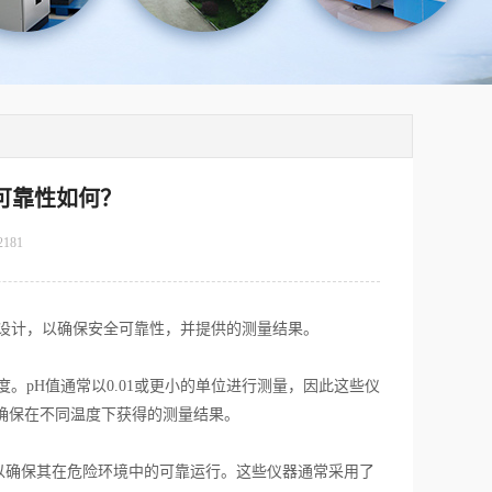
可靠性如何？
2181
设计，以确保安全可靠性，并提供的测量结果。
。pH值通常以0.01或更小的单位进行测量，因此这些仪
确保在不同温度下获得的测量结果。
确保其在危险环境中的可靠运行。这些仪器通常采用了