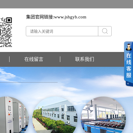
集团官网链接:
www.jshgyb.com
在线留言
联系我们