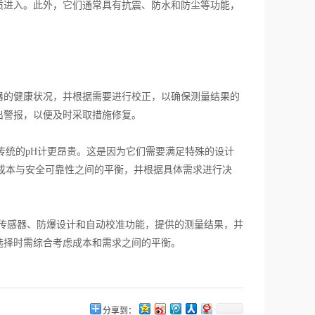
质进入。此外，它们通常具有抗震、防水和防尘等功能，
的健康状况，并根据需要进行校正，以确保测量结果的
出警报，以便及时采取措施修复。
统的pH计更昂贵。这是因为它们需要满足特殊的设计
成本与安全可靠性之间的平衡，并根据具体需求进行决
传感器、防爆设计和自动校准功能，提供的测量结果，并
选择时需综合考虑成本和需求之间的平衡。
分享到：