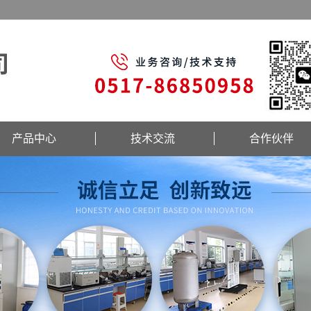
产品中心
技术交流
合作伙伴