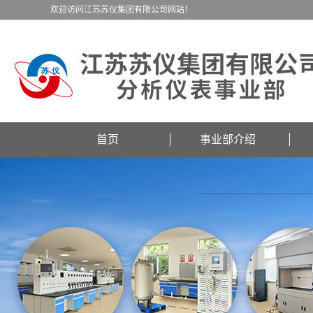
欢迎访问江苏苏仪集团有限公司网站！
首页
事业部介绍