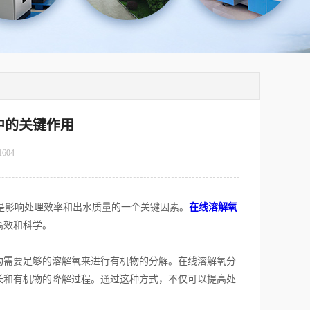
中的关键作用
1604
是影响处理效率和出水质量的一个关键因素。
在线溶解氧
高效和科学。
需要足够的溶解氧来进行有机物的分解。在线溶解氧分
长和有机物的降解过程。通过这种方式，不仅可以提高处