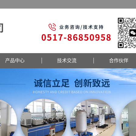
产品中心
技术交流
合作伙伴