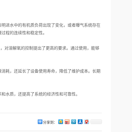
明进水中的有机质负荷出现了变化，或者曝气系统存在
理过程的连续性和稳定性。
现，对溶解氧的控制提出了更高的要求。通过使用，能够
。
消耗，还延长了设备使用寿命，降低了维护成本。长期
。
和水质，还提高了系统的经济性和可靠性。
分享到：