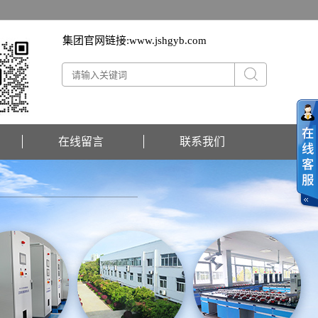
集团官网链接:
www.jshgyb.com
在线留言
联系我们