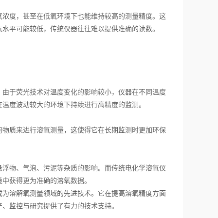
浓度，甚至在低氧环境下也能维持较高的测量精度。这
氧水平可能较低，传统仪器往往难以提供准确的读数。
由于荧光技术对温度变化的影响较小，仪器在不同温度
在温度波动较大的环境下持续进行高精度的监测。
物质来进行溶氧测量，这使得它在长期监测时更加环保
浮物、气泡、污泥等杂质的影响。而传统电化学溶氧仪
境中获得更为准确的溶氧数据。
为溶解氧测量领域的先进技术。它在提高溶氧精度方面
产、监控与研究提供了有力的技术支持。