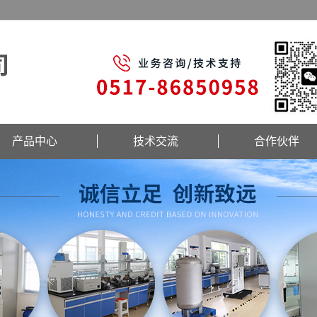
产品中心
技术交流
合作伙伴