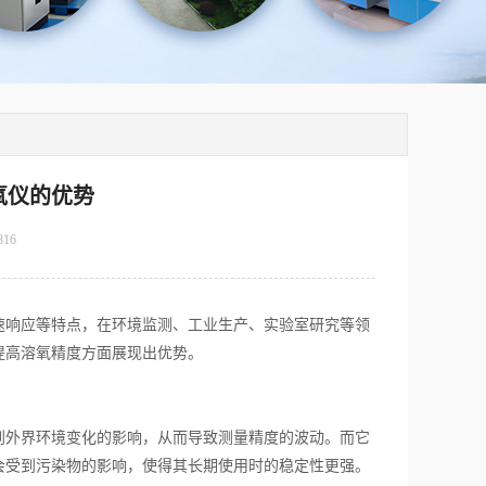
氧仪的优势
816
响应等特点，在环境监测、工业生产、实验室研究等领
提高溶氧精度方面展现出优势。
外界环境变化的影响，从而导致测量精度的波动。而它
会受到污染物的影响，使得其长期使用时的稳定性更强。