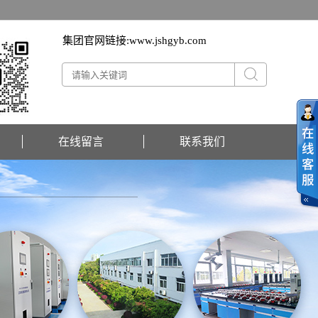
集团官网链接:
www.jshgyb.com
在线留言
联系我们