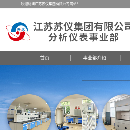
欢迎访问江苏苏仪集团有限公司网站！
首页
事业部介绍