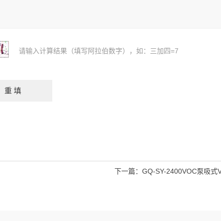
请输入计算结果（填写阿拉伯数字），如：三加四=7
下一篇：
GQ-SY-2400VOC泵吸