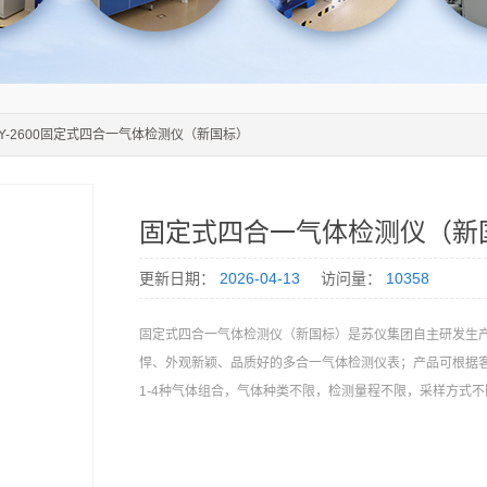
-SY-2600固定式四合一气体检测仪（新国标）
固定式四合一气体检测仪（新
更新日期：
2026-04-13
访问量：
10358
固定式四合一气体检测仪（新国标）是苏仪集团自主研发生
悍、外观新颖、品质好的多合一气体检测仪表；产品可根据
1-4种气体组合，气体种类不限，检测量程不限，采样方式不