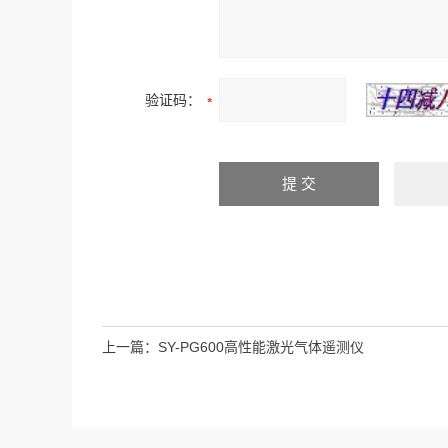
验证码：
上一篇：
SY-PG600高性能激光气体遥测仪