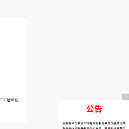
式VOC检测仪