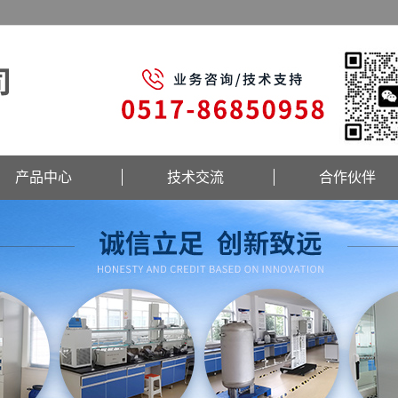
产品中心
技术交流
合作伙伴