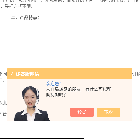
发生产的一款功能强悍、外观新颖、品质好的多合一气体检测仪表；产品
限，采样方式不限。
二、产品特点：
同的智能气体传感器，实现对现有4种气体以外的气体进行检测，一机
厂，直接更换智能气体传感器即可，维护方便。
欢迎您！
来自局域网的朋友！有什么可以帮
助您的吗？
度值、温度、湿度、报警记录等信息
管理来提醒相应的安全系数