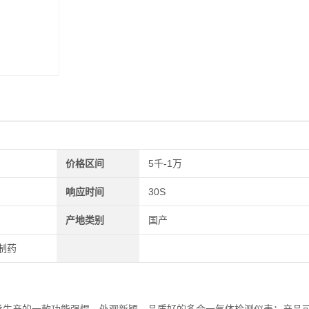
价格区间
5千-1万
响应时间
30S
产地类别
国产
物制药