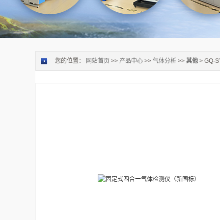
您的位置：
网站首页
>>
产品中心
>>
气体分析
>>
其他
> GQ