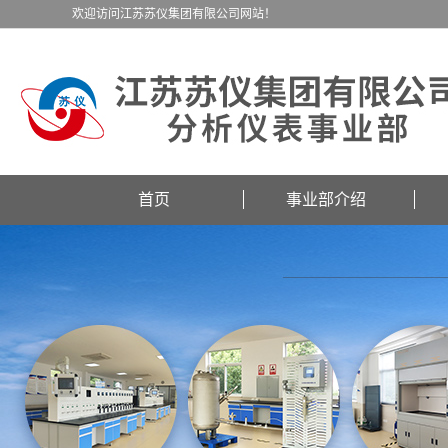
欢迎访问江苏苏仪集团有限公司网站！
首页
事业部介绍