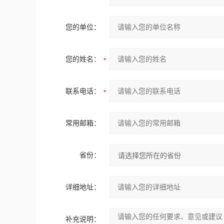
您的单位：
您的姓名：
联系电话：
常用邮箱：
省份：
详细地址：
补充说明：