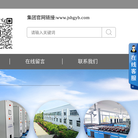
集团官网链接:
www.jshgyb.com
在线留言
联系我们