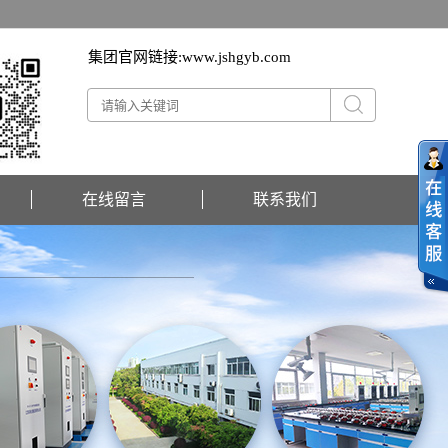
集团官网链接:
www.jshgyb.com
在线留言
联系我们