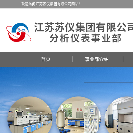
欢迎访问江苏苏仪集团有限公司网站！
首页
事业部介绍