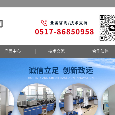
产品中心
技术交流
合作伙伴